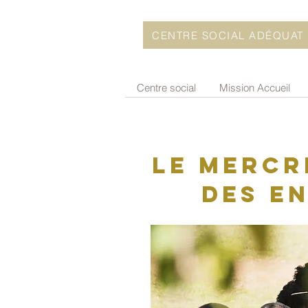
CENTRE SOCIAL ADÉQUAT
Centre social
Mission Accueil
Le mercr
des e