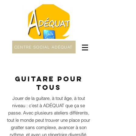
CENTRE SOCIAL ADÉQUAT
GUITARE POUR
TOUS
Jouer de la guitare, à tout âge, à tout
niveau : c’est à ADÉQUAT que ça se
passe. Avec plusieurs ateliers différents,
tout le monde peut trouver une place pour
gratter sans complexe, avancer à son
rythme et avec un répertoire diversifié.