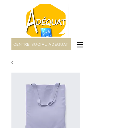
CENTRE SOCIAL ADÉQUAT